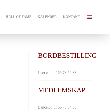
HALL OF FAME
KALENDER
KONTAKT
BORDBESTILLING
Lancelot, tlf 66 78 54 88
MEDLEMSKAP
Lancelot, tlf 66 78 54 88