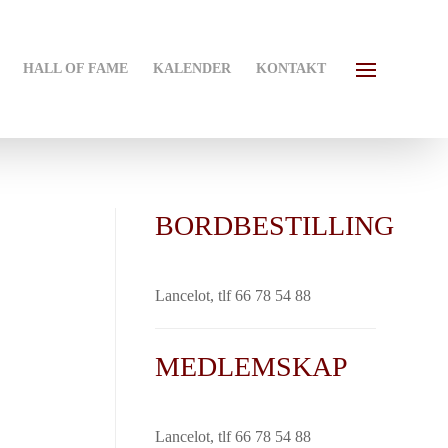
HALL OF FAME
KALENDER
KONTAKT
BORDBESTILLING
Lancelot, tlf 66 78 54 88
MEDLEMSKAP
Lancelot, tlf 66 78 54 88