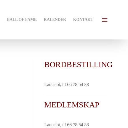
HALL OF FAME
KALENDER
KONTAKT
BORDBESTILLING
Lancelot, tlf 66 78 54 88
MEDLEMSKAP
Lancelot, tlf 66 78 54 88