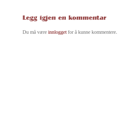
Legg igjen en kommentar
Du må være
innlogget
for å kunne kommentere.