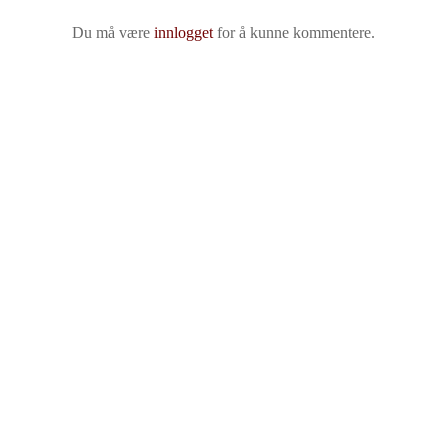
Du må være
innlogget
for å kunne kommentere.