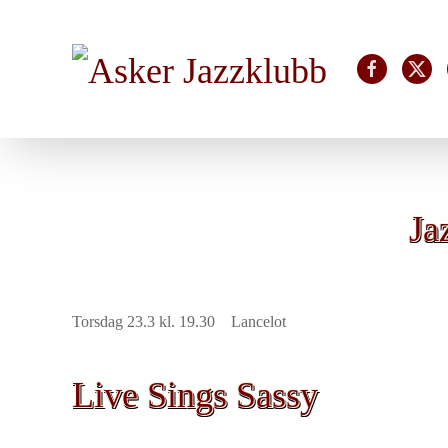
Skip to main content
Ja
Torsdag 23.3 kl. 19.30 Lancelot
Live Sings Sassy