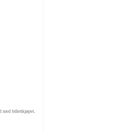
 med billettkjøpet.