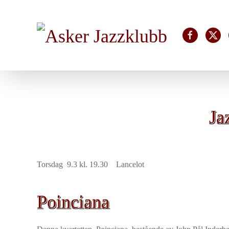
Skip to main content
Ja
Torsdag 9.3 kl. 19.30 Lancelot
Poinciana