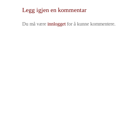
Legg igjen en kommentar
Du må være
innlogget
for å kunne kommentere.