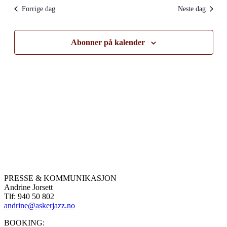
Forrige dag
Neste dag
Abonner på kalender
PRESSE & KOMMUNIKASJON
Andrine Jorsett
Tlf: 940 50 802
andrine@askerjazz.no
BOOKING: