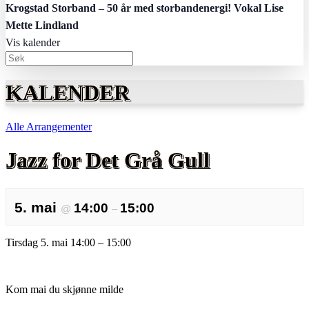
Krogstad Storband – 50 år med storbandenergi! Vokal Lise
Mette Lindland
Vis kalender
KALENDER
Alle Arrangementer
Jazz for Det Grå Gull
5. mai
14:00
15:00
@
–
Tirsdag 5. mai 14:00 – 15:00
Kom mai du skjønne milde